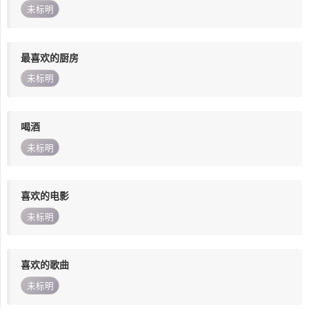
未标明
最喜欢的厨房
未标明
喝酒
未标明
喜欢的电影
未标明
喜欢的歌曲
未标明