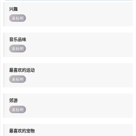
兴趣
未标明
音乐品味
未标明
最喜欢的运动
未标明
郊游
未标明
最喜欢的宠物