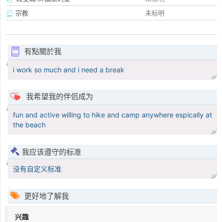
宗教
未标明
有點關於我
i work so much and i need a break
我希望我的伴侣成为
fun and active willing to hike and camp anywhere espically at
the beach
我应该遵守的标准
没有自定义标准
更好地了解我
兴趣