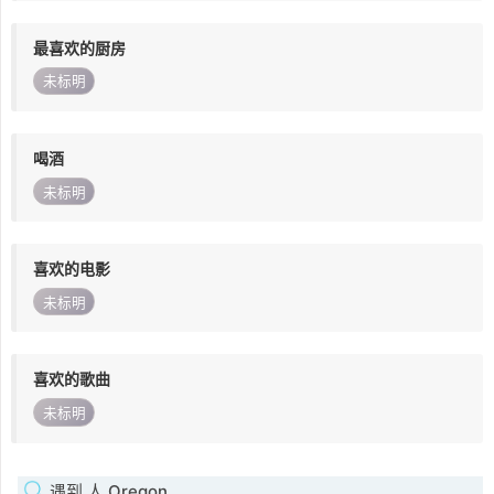
最喜欢的厨房
未标明
喝酒
未标明
喜欢的电影
未标明
喜欢的歌曲
未标明
遇到 人 Oregon