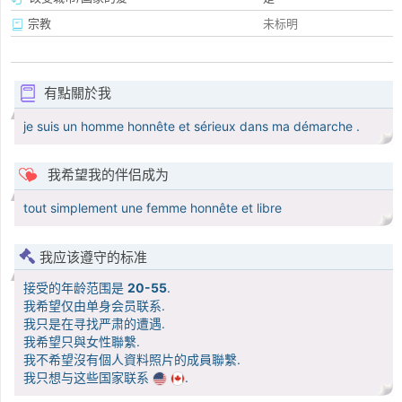
宗教
未标明
有點關於我
je suis un homme honnête et sérieux dans ma démarche .
我希望我的伴侣成为
tout simplement une femme honnête et libre
我应该遵守的标准
接受的年龄范围是
20-55
.
我希望仅由单身会员联系.
我只是在寻找严肃的遭遇.
我希望只與女性聯繫.
我不希望沒有個人資料照片的成員聯繫.
我只想与这些国家联系
.