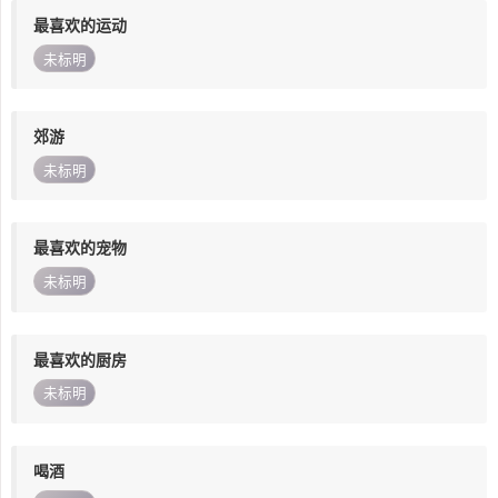
最喜欢的运动
未标明
郊游
未标明
最喜欢的宠物
未标明
最喜欢的厨房
未标明
喝酒