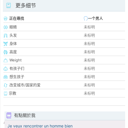
更多细节
正在尋找
一个男人
眼睛
未标明
头发
未标明
身体
未标明
高度
未标明
Weight
未标明
有孩子们
未标明
想生孩子
未标明
改变城市/国家的爱
未标明
宗教
未标明
有點關於我
Je veux rencontrer un homme bien