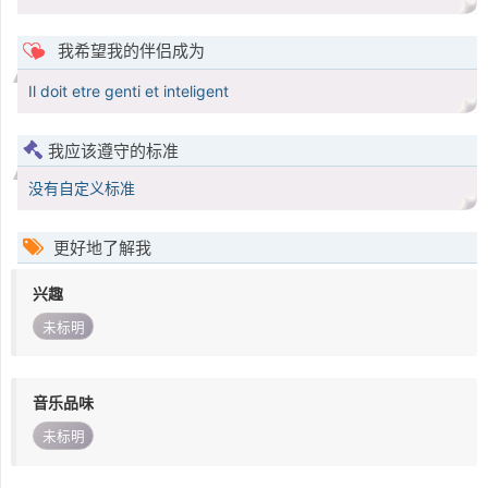
我希望我的伴侣成为
Il doit etre genti et inteligent
我应该遵守的标准
没有自定义标准
更好地了解我
兴趣
未标明
音乐品味
未标明