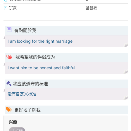
宗教
基督教
有點關於我
I am looking for the right marriage
我希望我的伴侣成为
I want him to be honest and faithful
我应该遵守的标准
没有自定义标准
更好地了解我
兴趣