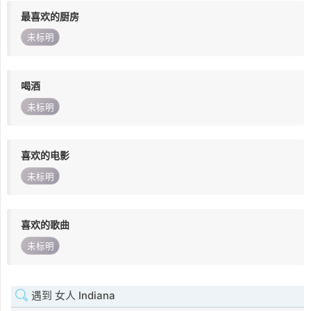
最喜欢的厨房
未标明
喝酒
未标明
喜欢的电影
未标明
喜欢的歌曲
未标明
遇到 女人 Indiana