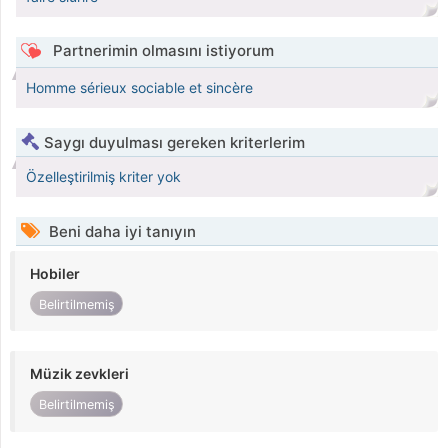
Partnerimin olmasını istiyorum
Homme sérieux sociable et sincère
Saygı duyulması gereken kriterlerim
Özelleştirilmiş kriter yok
Beni daha iyi tanıyın
Hobiler
Belirtilmemiş
Müzik zevkleri
Belirtilmemiş