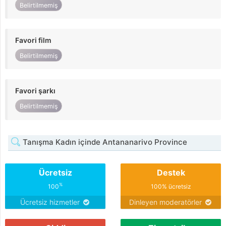
Belirtilmemiş
Favori film
Belirtilmemiş
Favori şarkı
Belirtilmemiş
Tanışma Kadın içinde Antananarivo Province
Ücretsiz
Destek
%
100
100% ücretsiz
Ücretsiz hizmetler
Dinleyen moderatörler