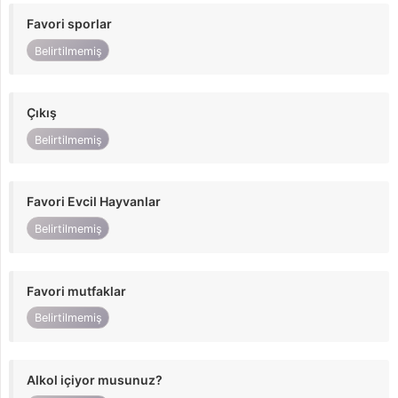
Favori sporlar
Belirtilmemiş
Çıkış
Belirtilmemiş
Favori Evcil Hayvanlar
Belirtilmemiş
Favori mutfaklar
Belirtilmemiş
Alkol içiyor musunuz?