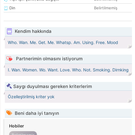
Din
Belirtilmemiş
Kendim hakkında
Who. Wan. Me. Get. Me. Whatsp. Am. Using. Free. Mood
Partnerimin olmasını istiyorum
I. Wan. Women. Wo. Want. Love. Who. Not. Smoking. Dirnking
Saygı duyulması gereken kriterlerim
Özelleştirilmiş kriter yok
Beni daha iyi tanıyın
Hobiler