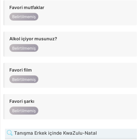
Favori mutfaklar
Belirtilmemiş
Alkol içiyor musunuz?
Belirtilmemiş
Favori film
Belirtilmemiş
Favori şarkı
Belirtilmemiş
Tanışma Erkek içinde KwaZulu-Natal