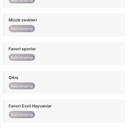
Belirtilmemiş
Müzik zevkleri
Belirtilmemiş
Favori sporlar
Belirtilmemiş
Çıkış
Belirtilmemiş
Favori Evcil Hayvanlar
Belirtilmemiş