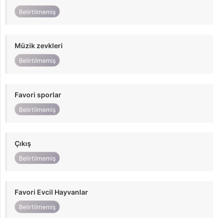
Belirtilmemiş
Müzik zevkleri
Belirtilmemiş
Favori sporlar
Belirtilmemiş
Çıkış
Belirtilmemiş
Favori Evcil Hayvanlar
Belirtilmemiş