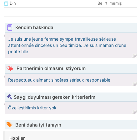
Din
Belirtilmemiş
Kendim hakkında
Je suis une jeune femme sympa travailleuse sérieuse
attentionnée sincères un peu timide. Je suis maman d'une
petite fille
Partnerimin olmasını istiyorum
Respectueux aimant sincères sérieux responsable
Saygı duyulması gereken kriterlerim
Özelleştirilmiş kriter yok
Beni daha iyi tanıyın
Hobiler