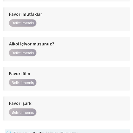
Favori mutfaklar
Belirtilmemiş
Alkol içiyor musunuz?
Belirtilmemiş
Favori film
Belirtilmemiş
Favori şarkı
Belirtilmemiş