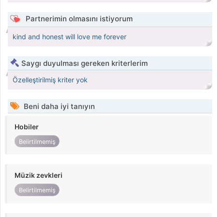
Partnerimin olmasını istiyorum
kind and honest will love me forever
Saygı duyulması gereken kriterlerim
Özelleştirilmiş kriter yok
Beni daha iyi tanıyın
Hobiler
Belirtilmemiş
Müzik zevkleri
Belirtilmemiş