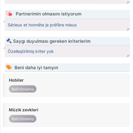
Partnerimin olmasını istiyorum
Sérieux et honnête je préfère mieux
Saygı duyulması gereken kriterlerim
Özelleştirilmiş kriter yok
Beni daha iyi tanıyın
Hobiler
Belirtilmemiş
Müzik zevkleri
Belirtilmemiş