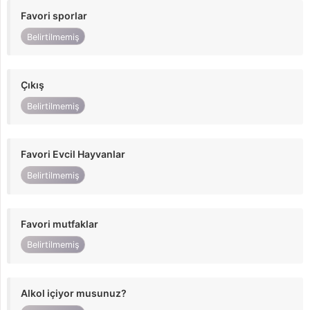
Favori sporlar
Belirtilmemiş
Çıkış
Belirtilmemiş
Favori Evcil Hayvanlar
Belirtilmemiş
Favori mutfaklar
Belirtilmemiş
Alkol içiyor musunuz?