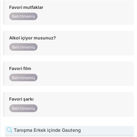
Favori mutfaklar
Belirtilmemiş
Alkol içiyor musunuz?
Belirtilmemiş
Favori film
Belirtilmemiş
Favori şarkı
Belirtilmemiş
Tanışma Erkek içinde Gauteng