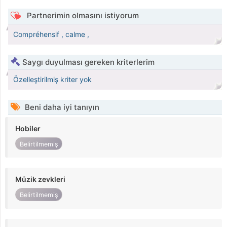
Partnerimin olmasını istiyorum
Compréhensif , calme ,
Saygı duyulması gereken kriterlerim
Özelleştirilmiş kriter yok
Beni daha iyi tanıyın
Hobiler
Belirtilmemiş
Müzik zevkleri
Belirtilmemiş