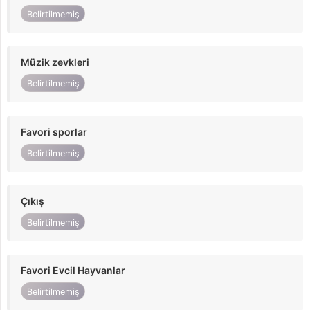
Belirtilmemiş
Müzik zevkleri
Belirtilmemiş
Favori sporlar
Belirtilmemiş
Çıkış
Belirtilmemiş
Favori Evcil Hayvanlar
Belirtilmemiş