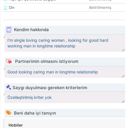
Din
Belirtilmemiş
Kendim hakkında
I’m single loving caring woman , looking for good hard
working man in longtime relationship
Partnerimin olmasını istiyorum
Good looking caring man in longtime relationship
Saygı duyulması gereken kriterlerim
Özelleştirilmiş kriter yok
Beni daha iyi tanıyın
Hobiler