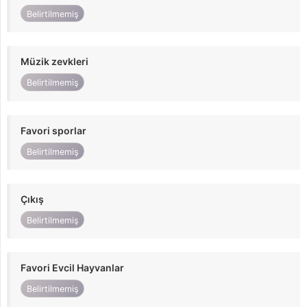
Belirtilmemiş
Müzik zevkleri
Belirtilmemiş
Favori sporlar
Belirtilmemiş
Çıkış
Belirtilmemiş
Favori Evcil Hayvanlar
Belirtilmemiş