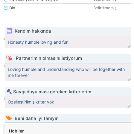
Din
Belirtilmemiş
Kendim hakkında
Honesty humble loving and fun
Partnerimin olmasını istiyorum
Loving humble and understanding who will be together with
me forever
Saygı duyulması gereken kriterlerim
Özelleştirilmiş kriter yok
Beni daha iyi tanıyın
Hobiler