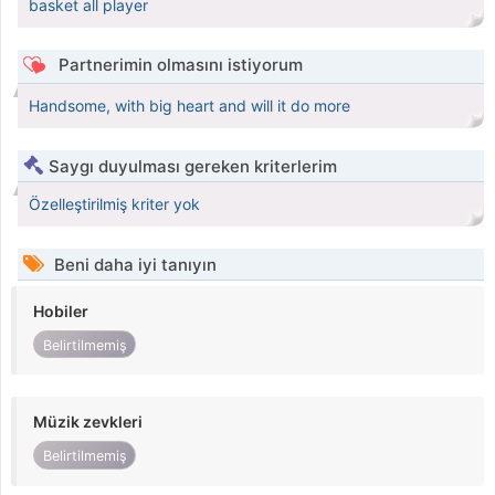
basket all player
Partnerimin olmasını istiyorum
Handsome, with big heart and will it do more
Saygı duyulması gereken kriterlerim
Özelleştirilmiş kriter yok
Beni daha iyi tanıyın
Hobiler
Belirtilmemiş
Müzik zevkleri
Belirtilmemiş