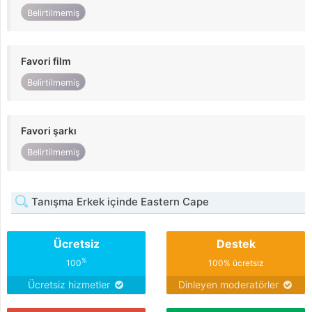
Belirtilmemiş
Favori film
Belirtilmemiş
Favori şarkı
Belirtilmemiş
Tanışma Erkek içinde Eastern Cape
Ücretsiz
Destek
%
100
100% ücretsiz
Ücretsiz hizmetler
Dinleyen moderatörler