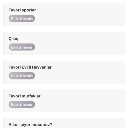
Favori sporlar
Belirtilmemiş
Çıkış
Belirtilmemiş
Favori Evcil Hayvanlar
Belirtilmemiş
Favori mutfaklar
Belirtilmemiş
Alkol içiyor musunuz?