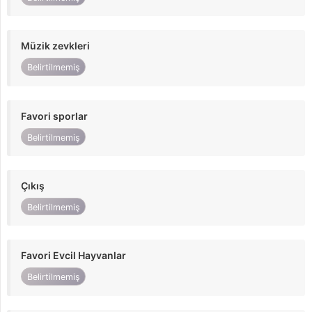
Müzik zevkleri
Belirtilmemiş
Favori sporlar
Belirtilmemiş
Çıkış
Belirtilmemiş
Favori Evcil Hayvanlar
Belirtilmemiş