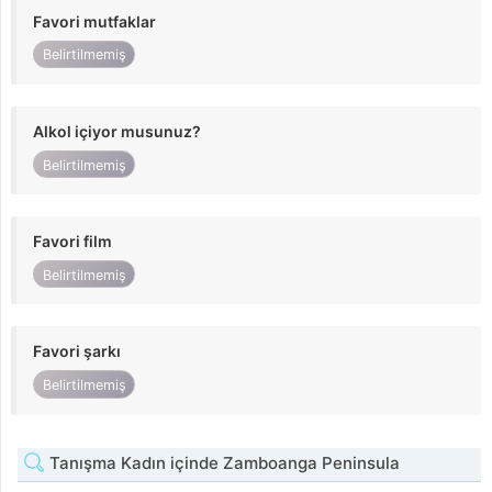
Favori mutfaklar
Belirtilmemiş
Alkol içiyor musunuz?
Belirtilmemiş
Favori film
Belirtilmemiş
Favori şarkı
Belirtilmemiş
Tanışma Kadın içinde Zamboanga Peninsula