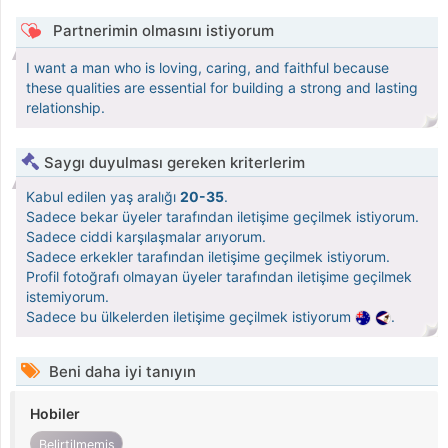
Partnerimin olmasını istiyorum
I want a man who is loving, caring, and faithful because
these qualities are essential for building a strong and lasting
relationship.
Saygı duyulması gereken kriterlerim
Kabul edilen yaş aralığı
20-35
.
Sadece bekar üyeler tarafından iletişime geçilmek istiyorum.
Sadece ciddi karşılaşmalar arıyorum.
Sadece erkekler tarafından iletişime geçilmek istiyorum.
Profil fotoğrafı olmayan üyeler tarafından iletişime geçilmek
istemiyorum.
Sadece bu ülkelerden iletişime geçilmek istiyorum
.
Beni daha iyi tanıyın
Hobiler
Belirtilmemiş