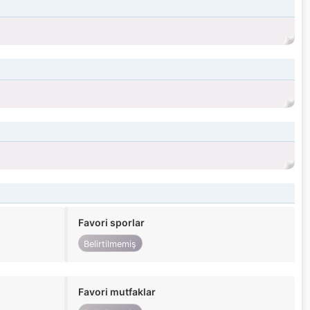
Favori sporlar
Belirtilmemiş
Favori mutfaklar