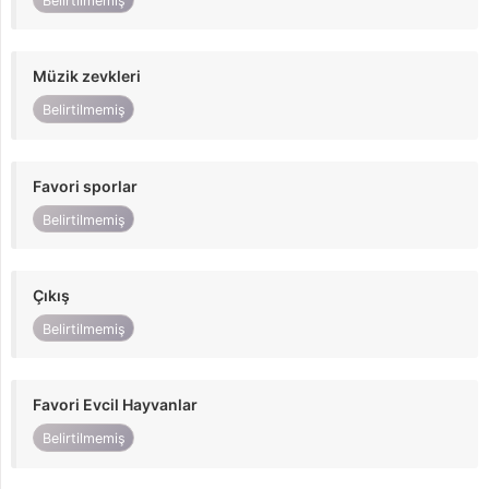
Belirtilmemiş
Müzik zevkleri
Belirtilmemiş
Favori sporlar
Belirtilmemiş
Çıkış
Belirtilmemiş
Favori Evcil Hayvanlar
Belirtilmemiş