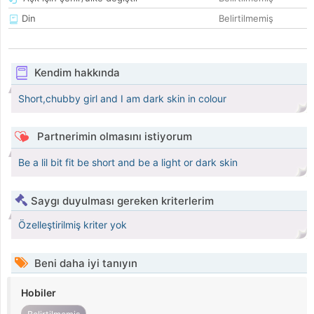
Din
Belirtilmemiş
Kendim hakkında
Short,chubby girl and I am dark skin in colour
Partnerimin olmasını istiyorum
Be a lil bit fit be short and be a light or dark skin
Saygı duyulması gereken kriterlerim
Özelleştirilmiş kriter yok
Beni daha iyi tanıyın
Hobiler