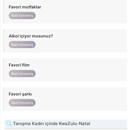
Favori mutfaklar
Belirtilmemiş
Alkol içiyor musunuz?
Belirtilmemiş
Favori film
Belirtilmemiş
Favori şarkı
Belirtilmemiş
Tanışma Kadın içinde KwaZulu-Natal