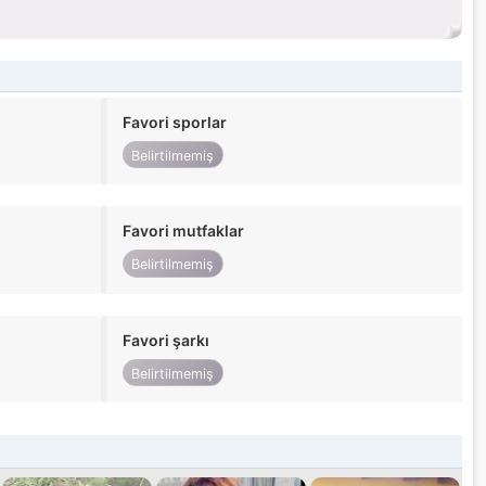
Favori sporlar
Belirtilmemiş
Favori mutfaklar
Belirtilmemiş
Favori şarkı
Belirtilmemiş