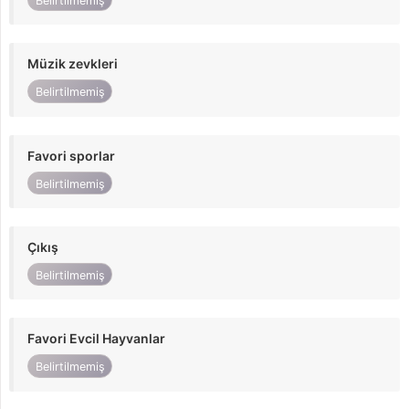
Belirtilmemiş
Müzik zevkleri
Belirtilmemiş
Favori sporlar
Belirtilmemiş
Çıkış
Belirtilmemiş
Favori Evcil Hayvanlar
Belirtilmemiş