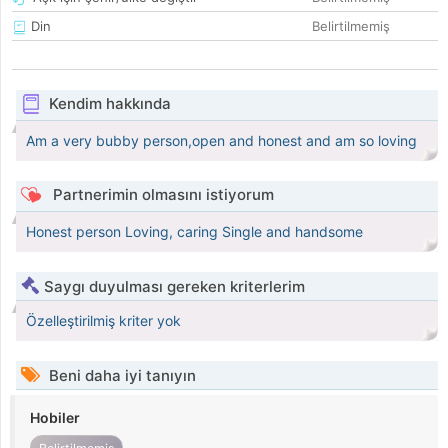
Din
Belirtilmemiş
Kendim hakkında
Am a very bubby person,open and honest and am so loving
Partnerimin olmasını istiyorum
Honest person Loving, caring Single and handsome
Saygı duyulması gereken kriterlerim
Özelleştirilmiş kriter yok
Beni daha iyi tanıyın
Hobiler