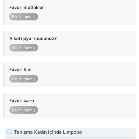
Favori mutfaklar
Belirtilmemiş
Alkol içiyor musunuz?
Belirtilmemiş
Favori film
Belirtilmemiş
Favori şarkı
Belirtilmemiş
Tanışma Kadın içinde Limpopo