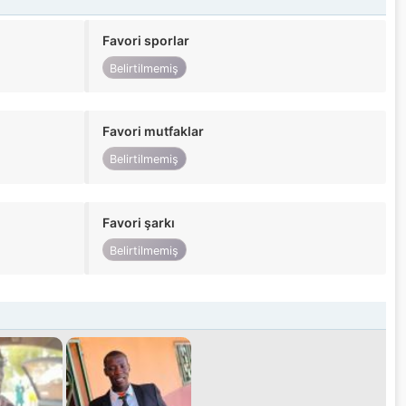
Favori sporlar
Belirtilmemiş
Favori mutfaklar
Belirtilmemiş
Favori şarkı
Belirtilmemiş