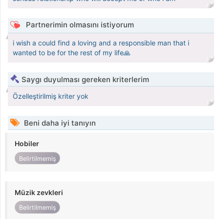
Partnerimin olmasını istiyorum
i wish a could find a loving and a responsible man that i
wanted to be for the rest of my life🙏
Saygı duyulması gereken kriterlerim
Özelleştirilmiş kriter yok
Beni daha iyi tanıyın
Hobiler
Belirtilmemiş
Müzik zevkleri
Belirtilmemiş