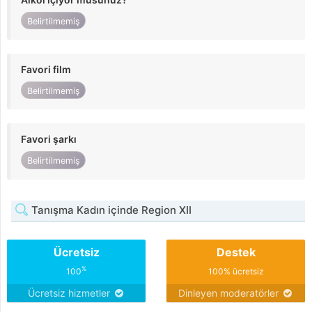
Belirtilmemiş
Favori film
Belirtilmemiş
Favori şarkı
Belirtilmemiş
Tanışma Kadın içinde Region XII
Ücretsiz
Destek
%
100
100% ücretsiz
Ücretsiz hizmetler
Dinleyen moderatörler