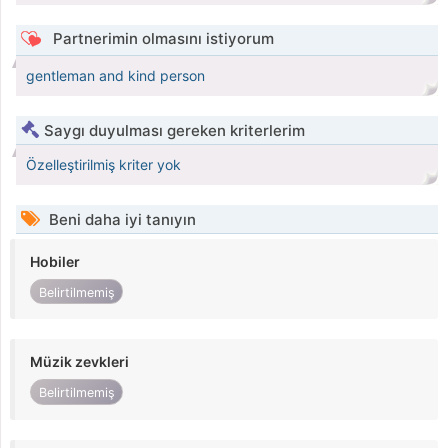
Partnerimin olmasını istiyorum
gentleman and kind person
Saygı duyulması gereken kriterlerim
Özelleştirilmiş kriter yok
Beni daha iyi tanıyın
Hobiler
Belirtilmemiş
Müzik zevkleri
Belirtilmemiş