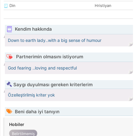
Din
Hristiyan
Kendim hakkında
Down to earth lady..with a big sense of humour
Partnerimin olmasını istiyorum
God fearing ..loving and respectful
Saygı duyulması gereken kriterlerim
Özelleştirilmiş kriter yok
Beni daha iyi tanıyın
Hobiler
Belirtilmemiş