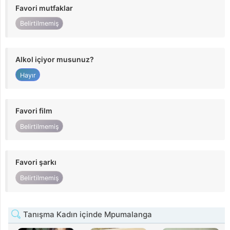
Favori mutfaklar
Belirtilmemiş
Alkol içiyor musunuz?
Hayır
Favori film
Belirtilmemiş
Favori şarkı
Belirtilmemiş
Tanışma Kadın içinde Mpumalanga