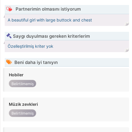
Partnerimin olmasını istiyorum
A beautiful girl with large buttock and chest
Saygı duyulması gereken kriterlerim
Özelleştirilmiş kriter yok
Beni daha iyi tanıyın
Hobiler
Belirtilmemiş
Müzik zevkleri
Belirtilmemiş