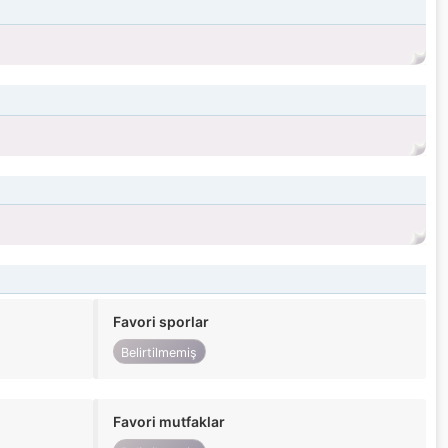
Favori sporlar
Belirtilmemiş
Favori mutfaklar