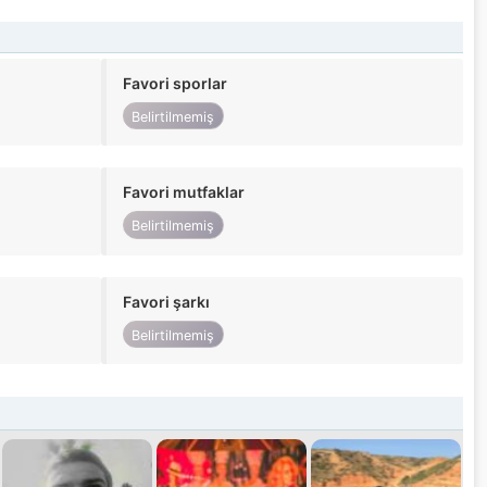
Favori sporlar
Belirtilmemiş
Favori mutfaklar
Belirtilmemiş
Favori şarkı
Belirtilmemiş