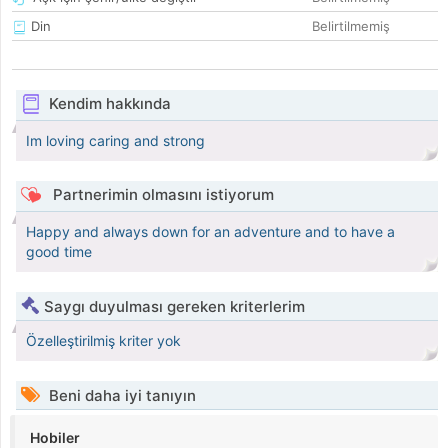
Din
Belirtilmemiş
Kendim hakkında
Im loving caring and strong
Partnerimin olmasını istiyorum
Happy and always down for an adventure and to have a
good time
Saygı duyulması gereken kriterlerim
Özelleştirilmiş kriter yok
Beni daha iyi tanıyın
Hobiler