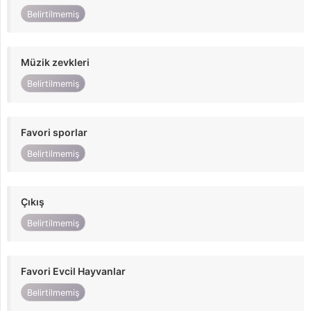
Belirtilmemiş
Müzik zevkleri
Belirtilmemiş
Favori sporlar
Belirtilmemiş
Çıkış
Belirtilmemiş
Favori Evcil Hayvanlar
Belirtilmemiş