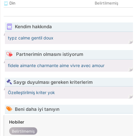
Din
Belirtilmemiş
Kendim hakkında
typz calme gentil doux
Partnerimin olmasını istiyorum
fidele aimante charmante aime vivre avec amour
Saygı duyulması gereken kriterlerim
Özelleştirilmiş kriter yok
Beni daha iyi tanıyın
Hobiler
Belirtilmemiş