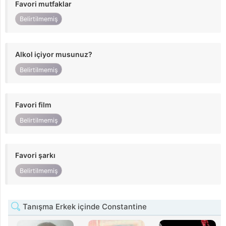
Favori mutfaklar
Belirtilmemiş
Alkol içiyor musunuz?
Belirtilmemiş
Favori film
Belirtilmemiş
Favori şarkı
Belirtilmemiş
Tanışma Erkek içinde Constantine