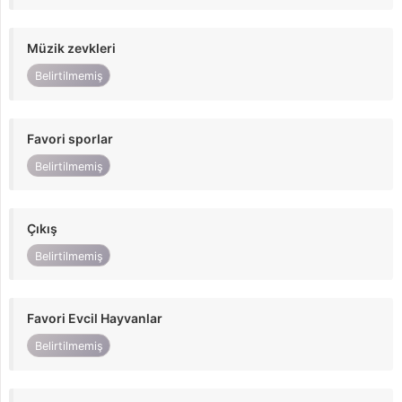
Müzik zevkleri
Belirtilmemiş
Favori sporlar
Belirtilmemiş
Çıkış
Belirtilmemiş
Favori Evcil Hayvanlar
Belirtilmemiş