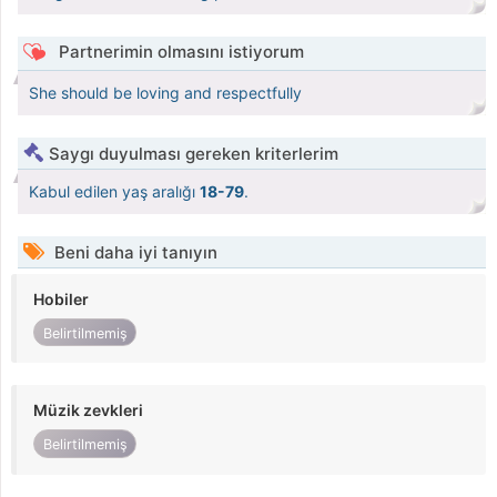
Partnerimin olmasını istiyorum
She should be loving and respectfully
Saygı duyulması gereken kriterlerim
Kabul edilen yaş aralığı
18-79
.
Beni daha iyi tanıyın
Hobiler
Belirtilmemiş
Müzik zevkleri
Belirtilmemiş