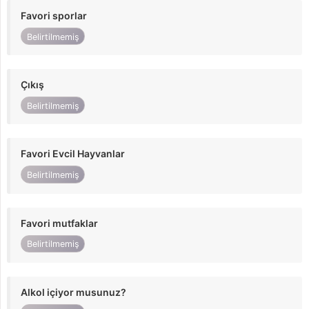
Favori sporlar
Belirtilmemiş
Çıkış
Belirtilmemiş
Favori Evcil Hayvanlar
Belirtilmemiş
Favori mutfaklar
Belirtilmemiş
Alkol içiyor musunuz?