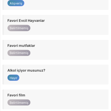
Alışveriş
Favori Evcil Hayvanlar
Belirtilmemiş
Favori mutfaklar
Belirtilmemiş
Alkol içiyor musunuz?
Hayır
Favori film
Belirtilmemiş