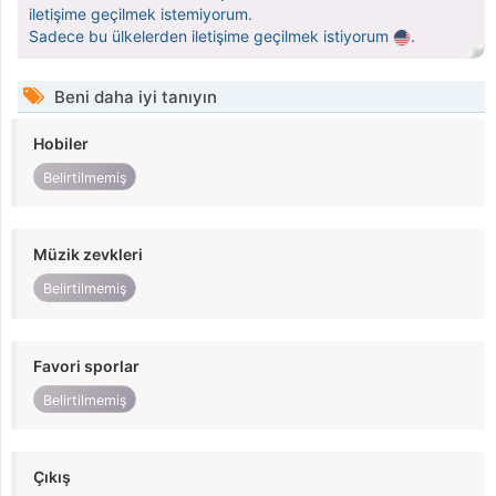
iletişime geçilmek istemiyorum.
Sadece bu ülkelerden iletişime geçilmek istiyorum
.
Beni daha iyi tanıyın
Hobiler
Belirtilmemiş
Müzik zevkleri
Belirtilmemiş
Favori sporlar
Belirtilmemiş
Çıkış