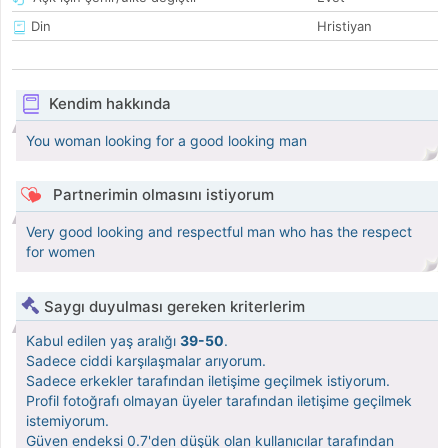
Din
Hristiyan
Kendim hakkında
You woman looking for a good looking man
Partnerimin olmasını istiyorum
Very good looking and respectful man who has the respect
for women
Saygı duyulması gereken kriterlerim
Kabul edilen yaş aralığı
39-50
.
Sadece ciddi karşılaşmalar arıyorum.
Sadece erkekler tarafından iletişime geçilmek istiyorum.
Profil fotoğrafı olmayan üyeler tarafından iletişime geçilmek
istemiyorum.
Güven endeksi 0.7'den düşük olan kullanıcılar tarafından