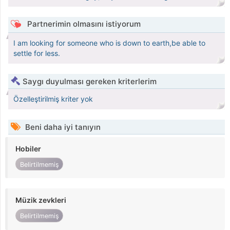
Partnerimin olmasını istiyorum
I am looking for someone who is down to earth,be able to
settle for less.
Saygı duyulması gereken kriterlerim
Özelleştirilmiş kriter yok
Beni daha iyi tanıyın
Hobiler
Belirtilmemiş
Müzik zevkleri
Belirtilmemiş