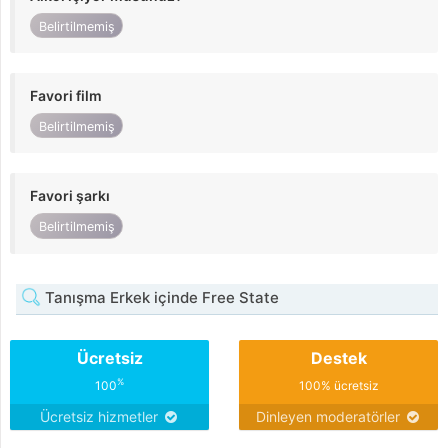
Belirtilmemiş
Favori film
Belirtilmemiş
Favori şarkı
Belirtilmemiş
Tanışma Erkek içinde Free State
Ücretsiz
Destek
%
100
100% ücretsiz
Ücretsiz hizmetler
Dinleyen moderatörler