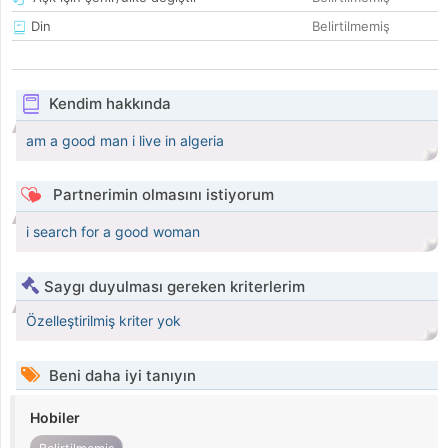
Din
Belirtilmemiş
Kendim hakkında
am a good man i live in algeria
Partnerimin olmasını istiyorum
i search for a good woman
Saygı duyulması gereken kriterlerim
Özelleştirilmiş kriter yok
Beni daha iyi tanıyın
Hobiler