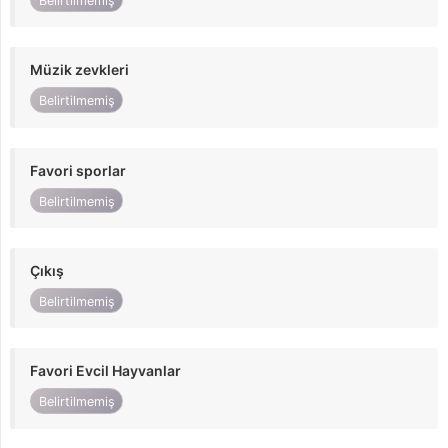
Belirtilmemiş
Müzik zevkleri
Belirtilmemiş
Favori sporlar
Belirtilmemiş
Çıkış
Belirtilmemiş
Favori Evcil Hayvanlar
Belirtilmemiş