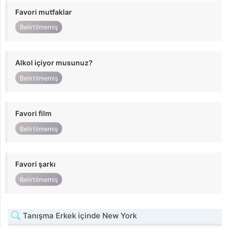
Favori mutfaklar
Belirtilmemiş
Alkol içiyor musunuz?
Belirtilmemiş
Favori film
Belirtilmemiş
Favori şarkı
Belirtilmemiş
Tanışma Erkek içinde New York