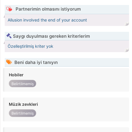
Partnerimin olmasını istiyorum
Allusion involved the end of your account
Saygı duyulması gereken kriterlerim
Özelleştirilmiş kriter yok
Beni daha iyi tanıyın
Hobiler
Belirtilmemiş
Müzik zevkleri
Belirtilmemiş