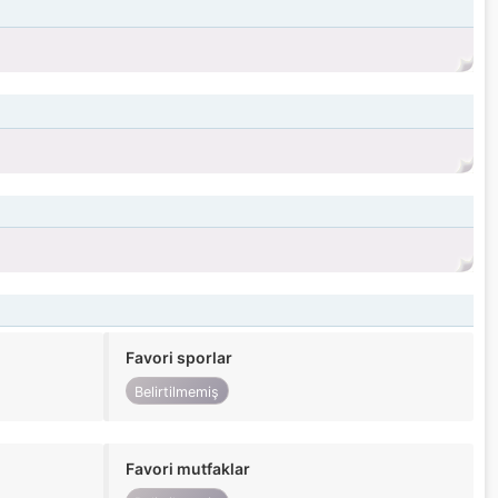
Favori sporlar
Belirtilmemiş
Favori mutfaklar