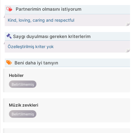
Partnerimin olmasını istiyorum
Kind, loving, caring and respectful
Saygı duyulması gereken kriterlerim
Özelleştirilmiş kriter yok
Beni daha iyi tanıyın
Hobiler
Belirtilmemiş
Müzik zevkleri
Belirtilmemiş