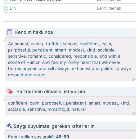
Din
Belirtilmemiş
Kendim hakkında
An honest, caring, truthful, serious, confident, calm,
purposeful, persistent, smart, modest, kind, sociable,
sensitive, romantic, considered, responsible, and with a
sense of Humor. And feel my lonely heart that will never
betray anyone and will always be honest and polite. I always
respect and cared
Partnerimin olmasını istiyorum
confident, calm, purposeful, persistent, smart, modest, kind,
sociable, sensitive, romantic,d, natural
Saygı duyulması gereken kriterlerim
Kabul edilen yaş aralığı
45-99
.