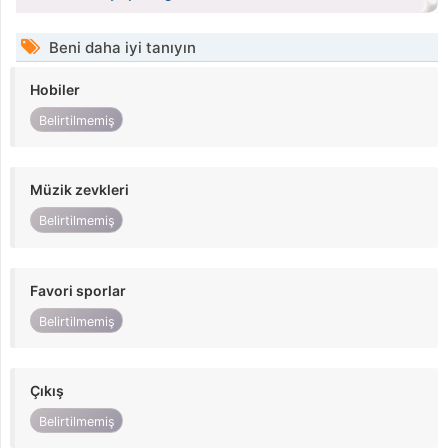
Beni daha iyi tanıyın
Hobiler
Belirtilmemiş
Müzik zevkleri
Belirtilmemiş
Favori sporlar
Belirtilmemiş
Çıkış
Belirtilmemiş