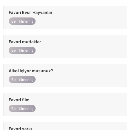
Favori Evcil Hayvanlar
Belirtilmemiş
Favori mutfaklar
Belirtilmemiş
Alkol içiyor musunuz?
Belirtilmemiş
Favori film
Belirtilmemiş
Favori şarkı