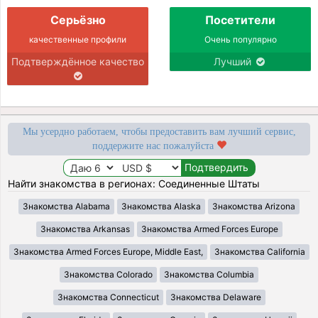
Серьёзно
Посетители
качественные профили
Очень популярно
Подтверждённое качество
Лучший
Мы усердно работаем, чтобы предоставить вам лучший сервис,
поддержите нас пожалуйста
Найти знакомства в регионах: Соединенные Штаты
Знакомства Alabama
Знакомства Alaska
Знакомства Arizona
Знакомства Arkansas
Знакомства Armed Forces Europe
Знакомства Armed Forces Europe, Middle East,
Знакомства California
Знакомства Colorado
Знакомства Columbia
Знакомства Connecticut
Знакомства Delaware