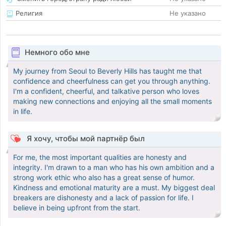
Религия
Не указано
Немного обо мне
My journey from Seoul to Beverly Hills has taught me that
confidence and cheerfulness can get you through anything.
I'm a confident, cheerful, and talkative person who loves
making new connections and enjoying all the small moments
in life.
Я хочу, чтобы мой партнёр был
For me, the most important qualities are honesty and
integrity. I'm drawn to a man who has his own ambition and a
strong work ethic who also has a great sense of humor.
Kindness and emotional maturity are a must. My biggest deal
breakers are dishonesty and a lack of passion for life. I
believe in being upfront from the start.