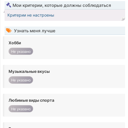
Мои критерии, которые должны соблюдаться
Критерии не настроены
Узнать меня лучше
Хобби
Не указано
Музыкальные вкусы
Не указано
Любимые виды спорта
Не указано