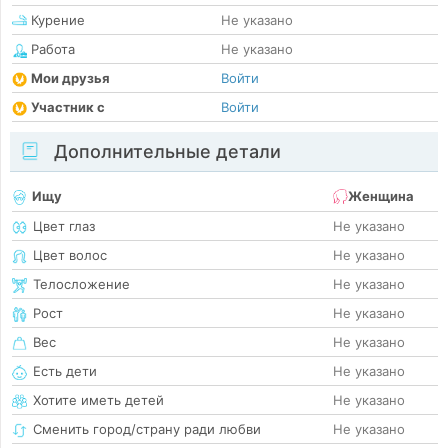
Курение
Не указано
Работа
Не указано
Мои друзья
Войти
Участник с
Войти
Дополнительные детали
Ищу
Женщина
Цвет глаз
Не указано
Цвет волос
Не указано
Телосложение
Не указано
Рост
Не указано
Вес
Не указано
Есть дети
Не указано
Хотите иметь детей
Не указано
Сменить город/страну ради любви
Не указано