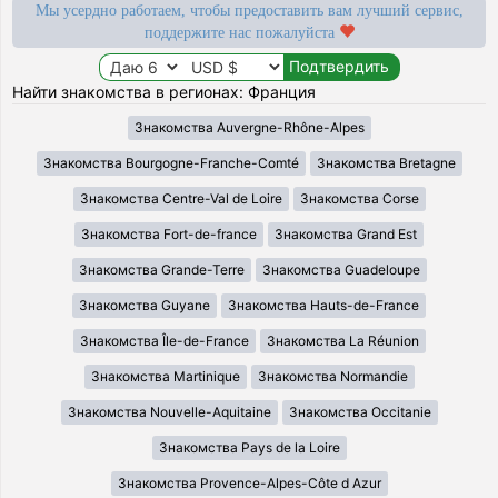
Мы усердно работаем, чтобы предоставить вам лучший сервис,
поддержите нас пожалуйста
Найти знакомства в регионах: Франция
Знакомства Auvergne-Rhône-Alpes
Знакомства Bourgogne-Franche-Comté
Знакомства Bretagne
Знакомства Centre-Val de Loire
Знакомства Corse
Знакомства Fort-de-france
Знакомства Grand Est
Знакомства Grande-Terre
Знакомства Guadeloupe
Знакомства Guyane
Знакомства Hauts-de-France
Знакомства Île-de-France
Знакомства La Réunion
Знакомства Martinique
Знакомства Normandie
Знакомства Nouvelle-Aquitaine
Знакомства Occitanie
Знакомства Pays de la Loire
Знакомства Provence-Alpes-Côte d Azur