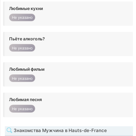
Любимые кухни
Не указано
Пьёте алкоголь?
Не указано
Любимый фильм
Не указано
Любимая песня
Не указано
Знакомства Мужчина в Hauts-de-France