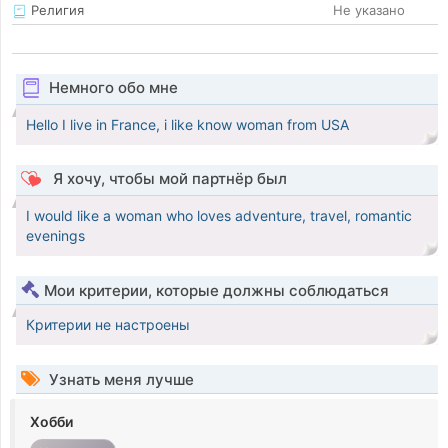
Религия
Не указано
Немного обо мне
Hello I live in France, i like know woman from USA
Я хочу, чтобы мой партнёр был
I would like a woman who loves adventure, travel, romantic
evenings
Мои критерии, которые должны соблюдаться
Критерии не настроены
Узнать меня лучше
Хобби