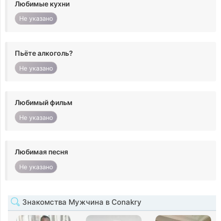
Любимые кухни
Не указано
Пьёте алкоголь?
Не указано
Любимый фильм
Не указано
Любимая песня
Не указано
Знакомства Мужчина в Conakry