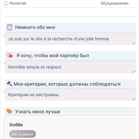
Религия
Мусульманин
Немного обо мне
Je suis sur le site à la recherche d’une jolie femme
Я хочу, чтобы мой партнёр был
Honnête simple et respect
Мои критерии, которые должны соблюдаться
Критерии не настроены
Узнать меня лучше
Хобби
Не указано