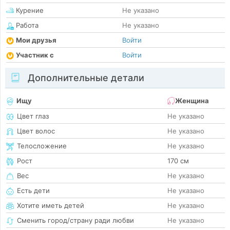
Курение
Не указано
Работа
Не указано
Мои друзья
Войти
Участник с
Войти
Дополнительные детали
Ищу
Женщина
Цвет глаз
Не указано
Цвет волос
Не указано
Телосложение
Не указано
Рост
170 см
Вес
Не указано
Есть дети
Не указано
Хотите иметь детей
Не указано
Сменить город/страну ради любви
Не указано