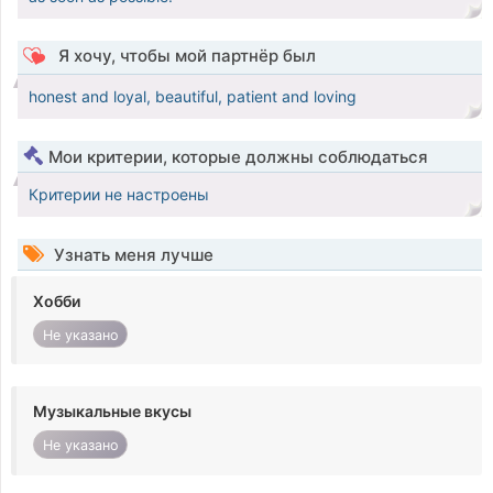
Я хочу, чтобы мой партнёр был
honest and loyal, beautiful, patient and loving
Мои критерии, которые должны соблюдаться
Критерии не настроены
Узнать меня лучше
Хобби
Не указано
Музыкальные вкусы
Не указано