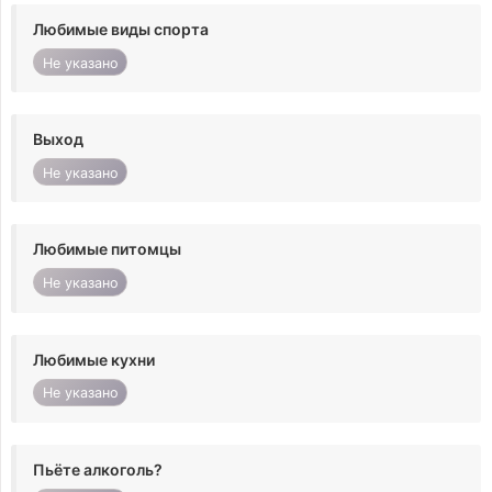
Любимые виды спорта
Не указано
Выход
Не указано
Любимые питомцы
Не указано
Любимые кухни
Не указано
Пьёте алкоголь?