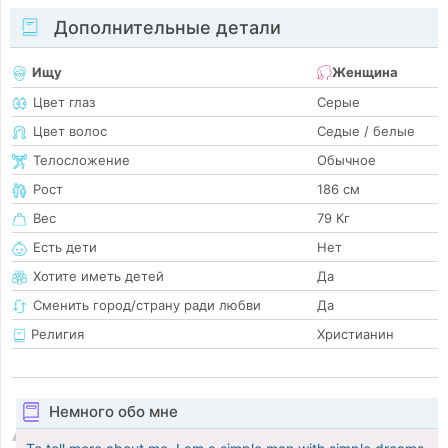
Дополнительные детали
Ищу
Женщина
Цвет глаз
Серые
Цвет волос
Седые / белые
Телосложение
Обычное
Рост
186 см
Вес
79 Кг
Есть дети
Нет
Хотите иметь детей
Да
Сменить город/страну ради любви
Да
Религия
Христианин
Немного обо мне