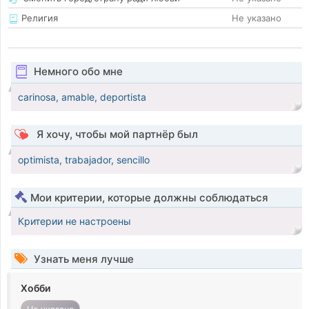
Религия
Не указано
Немного обо мне
carinosa, amable, deportista
Я хочу, чтобы мой партнёр был
optimista, trabajador, sencillo
Мои критерии, которые должны соблюдаться
Критерии не настроены
Узнать меня лучше
Хобби