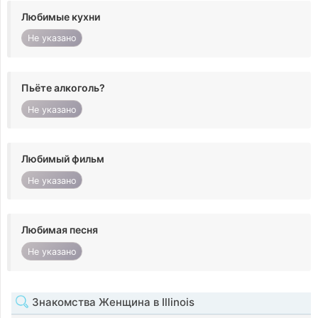
Любимые кухни
Не указано
Пьёте алкоголь?
Не указано
Любимый фильм
Не указано
Любимая песня
Не указано
Знакомства Женщина в Illinois