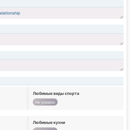
elationship
Любимые виды спорта
Не указано
Любимые кухни