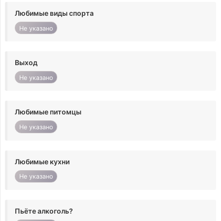
Любимые виды спорта
Не указано
Выход
Не указано
Любимые питомцы
Не указано
Любимые кухни
Не указано
Пьёте алкоголь?