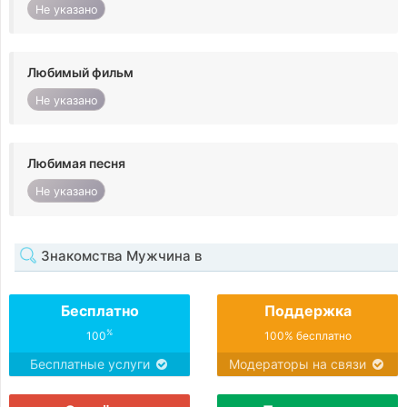
Не указано
Любимый фильм
Не указано
Любимая песня
Не указано
Знакомства Мужчина в
Бесплатно
Поддержка
%
100
100% бесплатно
Бесплатные услуги
Модераторы на связи