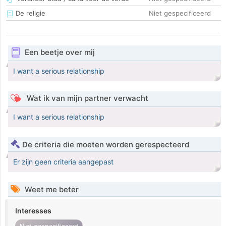
De religie
Niet gespecificeerd
Een beetje over mij
I want a serious relationship
Wat ik van mijn partner verwacht
I want a serious relationship
De criteria die moeten worden gerespecteerd
Er zijn geen criteria aangepast
Weet me beter
Interesses