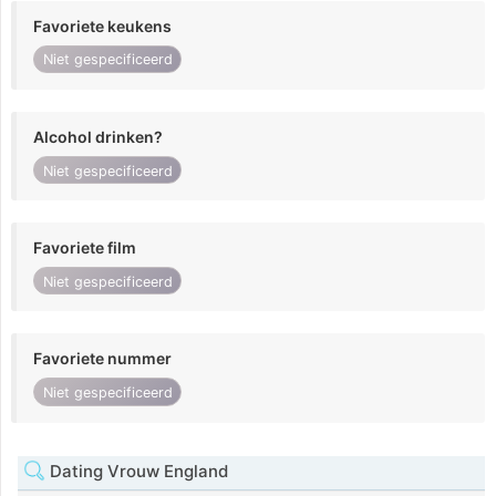
Favoriete keukens
Niet gespecificeerd
Alcohol drinken?
Niet gespecificeerd
Favoriete film
Niet gespecificeerd
Favoriete nummer
Niet gespecificeerd
Dating Vrouw England