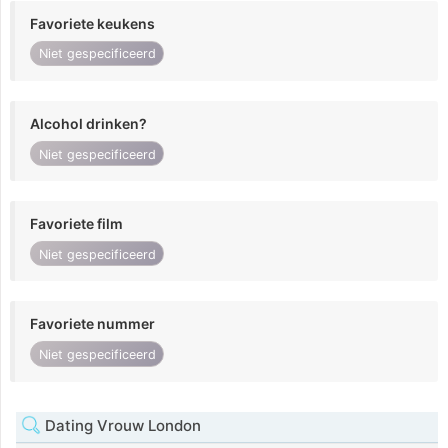
Favoriete keukens
Niet gespecificeerd
Alcohol drinken?
Niet gespecificeerd
Favoriete film
Niet gespecificeerd
Favoriete nummer
Niet gespecificeerd
Dating Vrouw London