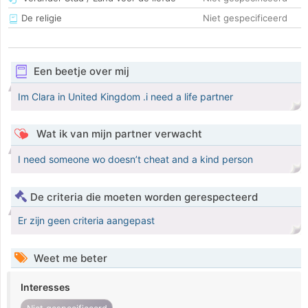
De religie
Niet gespecificeerd
Een beetje over mij
Im Clara in United Kingdom .i need a life partner
Wat ik van mijn partner verwacht
I need someone wo doesn’t cheat and a kind person
De criteria die moeten worden gerespecteerd
Er zijn geen criteria aangepast
Weet me beter
Interesses