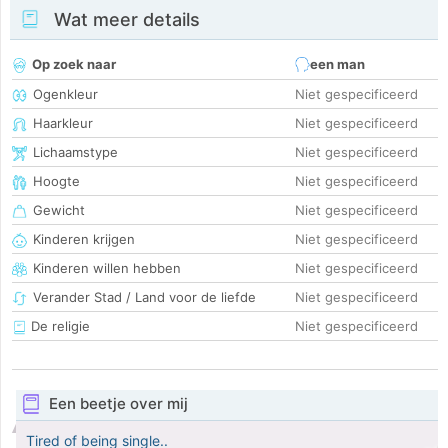
Wat meer details
Op zoek naar
een man
Ogenkleur
Niet gespecificeerd
Haarkleur
Niet gespecificeerd
Lichaamstype
Niet gespecificeerd
Hoogte
Niet gespecificeerd
Gewicht
Niet gespecificeerd
Kinderen krijgen
Niet gespecificeerd
Kinderen willen hebben
Niet gespecificeerd
Verander Stad / Land voor de liefde
Niet gespecificeerd
De religie
Niet gespecificeerd
Een beetje over mij
Tired of being single..