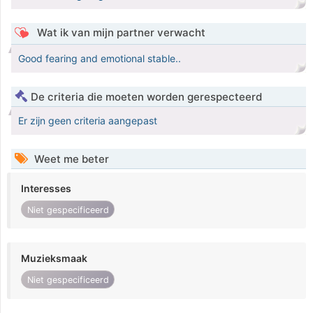
Wat ik van mijn partner verwacht
Good fearing and emotional stable..
De criteria die moeten worden gerespecteerd
Er zijn geen criteria aangepast
Weet me beter
Interesses
Niet gespecificeerd
Muzieksmaak
Niet gespecificeerd