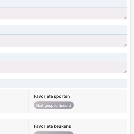
Favoriete sporten
Niet gespecificeerd
Favoriete keukens