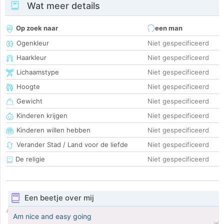
Wat meer details
Op zoek naar
een man
Ogenkleur
Niet gespecificeerd
Haarkleur
Niet gespecificeerd
Lichaamstype
Niet gespecificeerd
Hoogte
Niet gespecificeerd
Gewicht
Niet gespecificeerd
Kinderen krijgen
Niet gespecificeerd
Kinderen willen hebben
Niet gespecificeerd
Verander Stad / Land voor de liefde
Niet gespecificeerd
De religie
Niet gespecificeerd
Een beetje over mij
Am nice and easy going