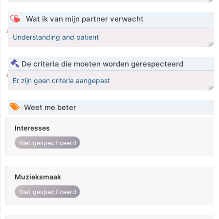
Wat ik van mijn partner verwacht
Understanding and patient
De criteria die moeten worden gerespecteerd
Er zijn geen criteria aangepast
Weet me beter
Interesses
Niet gespecificeerd
Muzieksmaak
Niet gespecificeerd